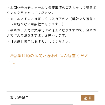
・お問い合わせフォームに必要事項のご入力をして送信ボ
タンをクリックしてください。
・メールアドレスは正しくご入力下さい（弊社より返信メ
ールが届かない可能性があります。）
・半角カナ入力は文字化けの原因になりますので、全角カ
ナでご入力頂きますようお願いします。
・【必須】項目は必ず入力してください。
※営業目的のお問い合わせはご遠慮くださ
い。
第1ご希望日