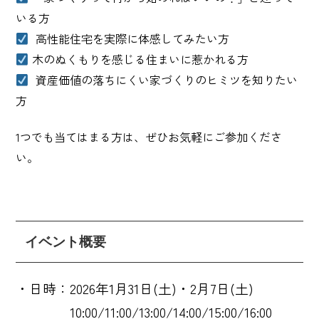
いる方
高性能住宅を実際に体感してみたい方
木のぬくもりを感じる住まいに惹かれる方
資産価値の落ちにくい家づくりのヒミツを知りたい
方
1つでも当てはまる方は、ぜひお気軽にご参加くださ
い。
イベント概要
・日時：2026年1月31日(土)・2月7日(土)
10:00/11:00/13:00/14:00/15:00/16:00