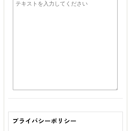
このフィールドは空のままにしてください。
プライバシーポリシー