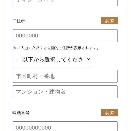
ご住所
※ご入力いただくと自動的に住所が表示されます。
電話番号