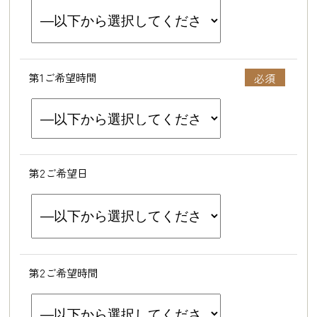
第1ご希望時間
第2ご希望日
第2ご希望時間