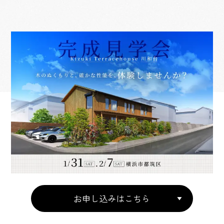
お申し込みはこちら