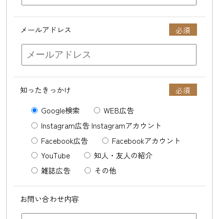
メールアドレス
知ったきっかけ
Google検索
WEB広告
Instagram広告 Instagramアカウント
Facebook広告
Facebookアカウント
YouTube
知人・友人の紹介
雑誌広告
その他
お問い合わせ内容