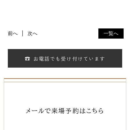
前へ
次へ
一覧へ
お電話でも受け付けています
メールで来場予約はこちら