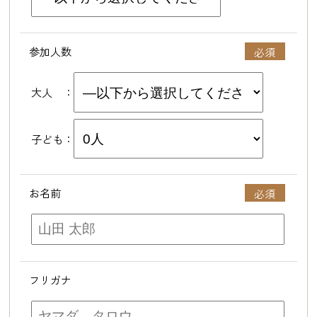
参加人数
大人 ：
子ども：
お名前
フリガナ