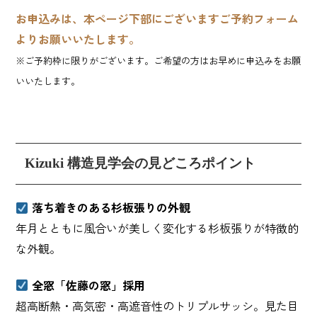
お申込みは、本ページ下部にございますご予約フォーム
よりお願いいたします。
※ご予約枠に限りがございます。ご希望の方はお早めに申込みをお願
いいたします。
Kizuki 構造見学会の見どころポイント
落ち着きのある杉板張りの外観
年月とともに風合いが美しく変化する杉板張りが特徴的
な外観。
全窓「佐藤の窓」採用
超高断熱・高気密・高遮音性のトリプルサッシ。見た目