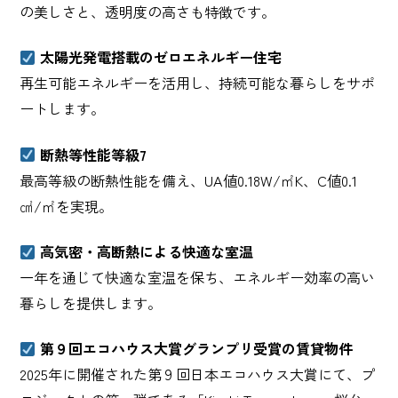
の美しさと、透明度の高さも特徴です。
太陽光発電搭載のゼロエネルギー住宅
再生可能エネルギーを活用し、持続可能な暮らしをサポ
ートします。
断熱等性能等級7
最高等級の断熱性能を備え、UA値0.18W/㎡K、C値0.1
㎠/㎡を実現。
高気密・高断熱による快適な室温
一年を通じて快適な室温を保ち、エネルギー効率の高い
暮らしを提供します。
第９回エコハウス大賞グランプリ受賞の賃貸物件
2025年に開催された第９回日本エコハウス大賞にて、プ