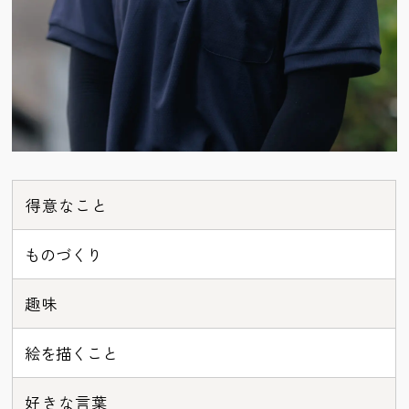
得意なこと
ものづくり
趣味
絵を描くこと
好きな言葉