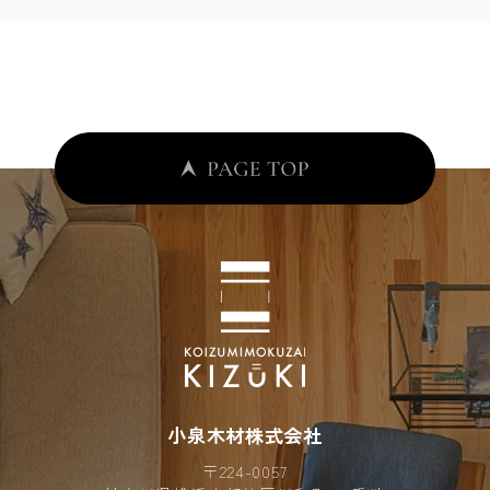
小泉木材株式会社
〒224-0057