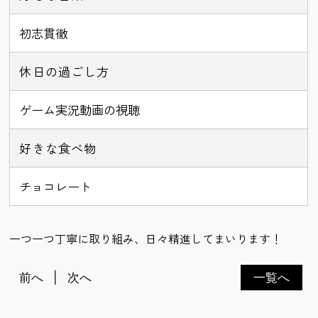
初志貫徹
休日の過ごし方
ゲーム実況動画の視聴
好きな食べ物
チョコレート
一つ一つ丁寧に取り組み、日々精進してまいります！
前へ
次へ
一覧へ