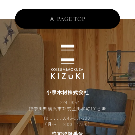
小泉木材株式会社
〒224-0057
神奈川県横浜市都筑区川和町101番地
Tel.………
045-931-2801
（月〜土 8:00 - 17:00）
許可登録番号