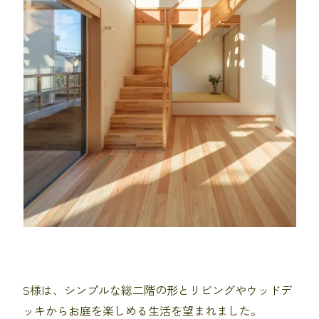
S様は、シンプルな総二階の形とリビングやウッドデ
ッキからお庭を楽しめる生活を望まれました。