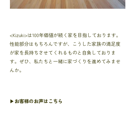
<Kizuki>は100年価値が続く家を目指しております。
性能部分はもちろんですが、こうした家族の満足度
が家を長持ちさせてくれるものと自負しておりま
す。ぜひ、私たちと一緒に家づくりを進めてみませ
んか。
▶︎
お客様のお声はこちら