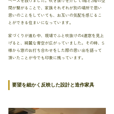
ペースを設けました。吹き抜けを介して1階と2階の空
間が繋がることで、家族それぞれが別の場所で思い
思いのことをしていても、お互いの気配を感じるこ
とができる住まいになっています。
家づくりが進む中、現場でふと吹抜けの4連窓を見上
げると、綺麗な青空が広がっていました。その時、S
様から窓のお打ち合わせをした際の思い出を語って
頂いたことが今でも印象に残っています。
要望を細かく反映した設計と造作家具