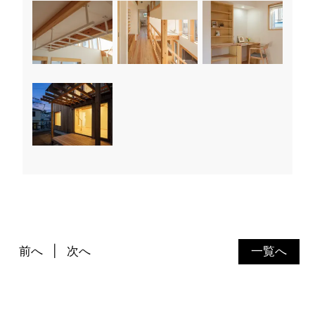
前へ
次へ
一覧へ