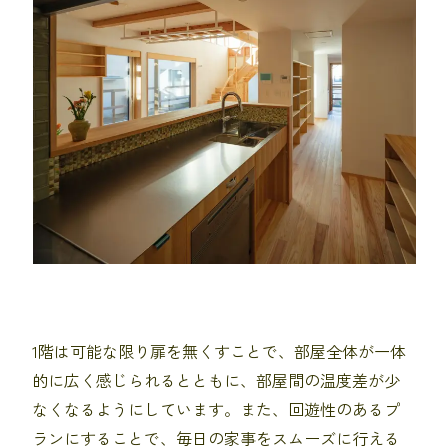
1階は可能な限り扉を無くすことで、部屋全体が一体
的に広く感じられるとともに、部屋間の温度差が少
なくなるようにしています。また、回遊性のあるプ
ランにすることで、毎日の家事をスムーズに行える