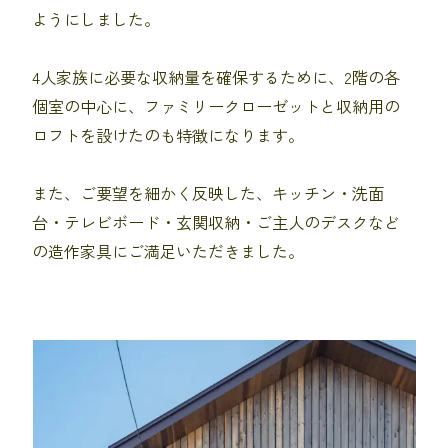
ようにしました。
4人家族に必要な収納量を確保するために、2階の各
個室の中心に、ファミリークローゼットと収納用の
ロフトを設けたのも特徴になります。
また、ご要望を細かく反映した、キッチン・洗面
台・テレビボード・玄関収納・ご主人のデスクなど
の造作家具にご満足いただきました。