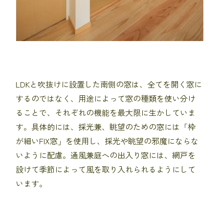
LDKと吹抜けに設置した南側の窓は、全てを開く窓に
するのではなく、用途によって窓の種類を使い分け
ることで、それぞれの機能を最大限に生かしていま
す。具体的には、採光兼、眺望のための窓には「枠
が細いFIX窓」を使用し、採光や眺望の邪魔にならな
いように配慮。通風兼庭への出入り窓には、網戸を
設けて季節によって風を取り入れられるようにして
います。