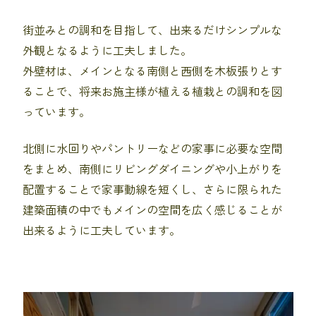
街並みとの調和を目指して、出来るだけシンプルな
外観となるように工夫しました。
外壁材は、メインとなる南側と西側を木板張りとす
ることで、将来お施主様が植える植栽との調和を図
っています。
北側に水回りやパントリーなどの家事に必要な空間
をまとめ、南側にリビングダイニングや小上がりを
配置することで家事動線を短くし、さらに限られた
建築面積の中でもメインの空間を広く感じることが
出来るように工夫しています。