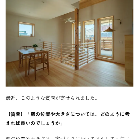
最近、このような質問が寄せられました。
【質問】「窓の位置や大きさについては、どのように考
えれば良いのでしょうか」
窓の位置や大きさは、家づくりにおいてどうしても気に