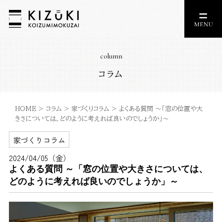
column
コラム
HOME
>
コラム
>
家づくりコラム
>
よくある質問 ～「窓の位置や大
きさについては、どのように考えれば良いのでしょうか」～
家づくりコラム
2024/04/05（金）
よくある質問 ～「窓の位置や大きさについては、
どのように考えれば良いのでしょうか」～