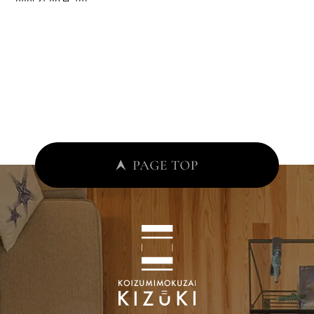
2025年08月 (2)
2025年07月 (2)
2025年06月 (2)
2025年05月 (2)
2025年04月 (4)
2025年03月 (4)
2025年02月 (3)
2025年01月 (3)
2024年12月 (5)
2024年11月 (8)
2024年10月 (7)