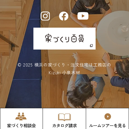
2023年11月 (4)
2023年10月 (5)
2023年09月 (3)
2023年08月 (6)
2023年07月 (6)
© 2025
横浜の家づくり・注文住宅は工務店の
2023年06月 (8)
Kizuki 小泉木材
2023年05月 (5)
2023年04月 (10)
2023年03月 (10)
2023年02月 (11)