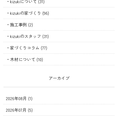
・kizukiについて (31)
・kizukiの家づくり (96)
・施工事例 (2)
・kizukiのスタッフ (31)
・家づくりコラム (77)
・木材について (10)
アーカイブ
2026年08月 (1)
2026年07月 (5)