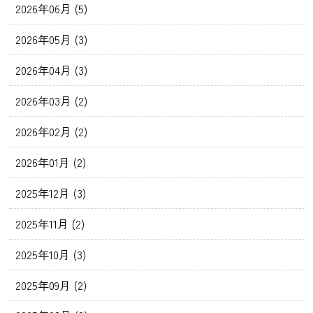
2026年06月 (5)
2026年05月 (3)
2026年04月 (3)
2026年03月 (2)
2026年02月 (2)
2026年01月 (2)
2025年12月 (3)
2025年11月 (2)
2025年10月 (3)
2025年09月 (2)