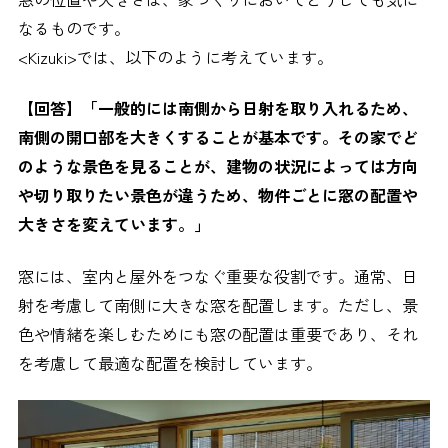
なるものです。
<Kizuki>では、以下のように考えています。
【回答】「一般的には南側から日射を取り入れるため、
南側の開口部を大きくすることが基本です。その家でど
のような景色を見ることが、建物の状況によっては方向
や切り取りたい景色が違うため、物件ごとに窓の配置や
大きさを変えています。」
窓には、室内と屋外をつなぐ重要な役割です。通常、日
射を考慮して南側に大きな窓を配置します。ただし、景
色や情緒を楽しむためにも窓の配置は重要であり、それ
を考慮して最適な配置を検討しています。