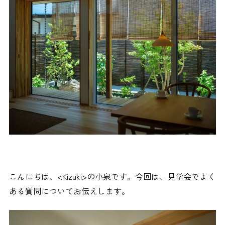
こんにちは、<Kizuki>の小泉です。今回は、見学会でよく
ある質問についてお伝えします。