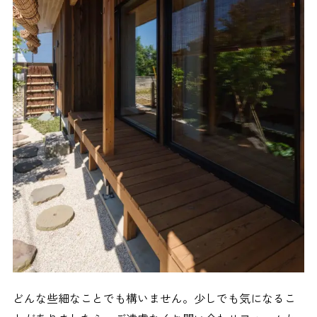
どんな些細なことでも構いません。少しでも気になるこ