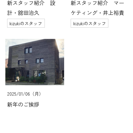
新スタッフ紹介 設
新スタッフ紹介 マー
計・舘田治久
ケティング・井上裕貴
kizukiのスタッフ
kizukiのスタッフ
2025/01/06（月）
新年のご挨拶