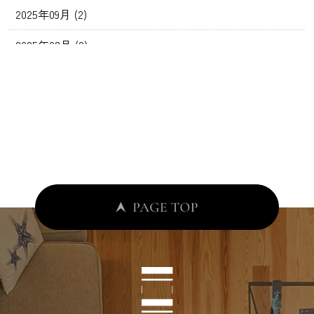
2025年09月 (2)
2025年08月 (2)
2025年07月 (2)
2025年06月 (2)
2025年05月 (2)
2025年04月 (4)
2025年03月 (4)
2025年02月 (3)
2025年01月 (3)
2024年12月 (5)