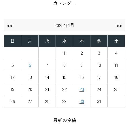
カレンダー
<<
2025年1月
>>
日
月
火
水
木
金
土
1
2
3
4
5
6
7
8
9
10
11
12
13
14
15
16
17
18
19
20
21
22
23
24
25
26
27
28
29
30
31
最新の投稿