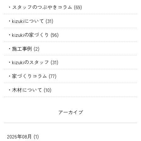
・スタッフのつぶやきコラム (69)
・kizukiについて (31)
・kizukiの家づくり (96)
・施工事例 (2)
・kizukiのスタッフ (31)
・家づくりコラム (77)
・木材について (10)
アーカイブ
2026年08月 (1)