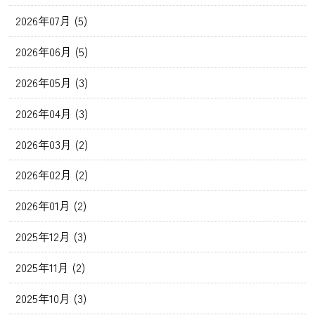
2026年07月 (5)
2026年06月 (5)
2026年05月 (3)
2026年04月 (3)
2026年03月 (2)
2026年02月 (2)
2026年01月 (2)
2025年12月 (3)
2025年11月 (2)
2025年10月 (3)