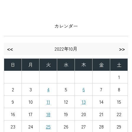
カレンダー
<<
2022年10月
>>
日
月
火
水
木
金
土
1
2
3
4
5
6
7
8
9
10
11
12
13
14
15
16
17
18
19
20
21
22
23
24
25
26
27
28
29