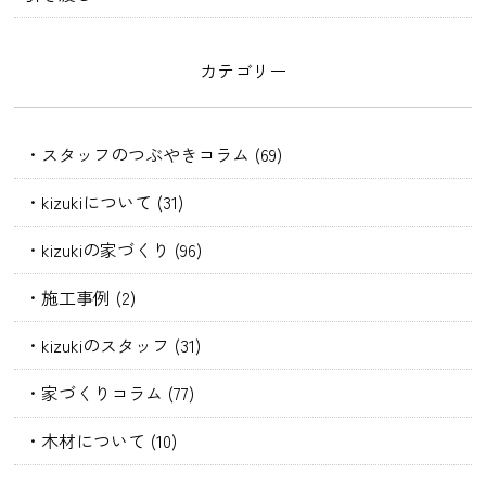
カテゴリー
・スタッフのつぶやきコラム (69)
・kizukiについて (31)
・kizukiの家づくり (96)
・施工事例 (2)
・kizukiのスタッフ (31)
・家づくりコラム (77)
・木材について (10)