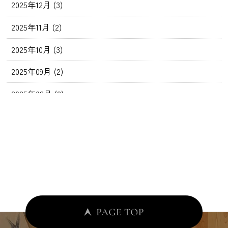
2025年12月 (3)
2025年11月 (2)
2025年10月 (3)
2025年09月 (2)
2025年08月 (2)
2025年07月 (2)
2025年06月 (2)
2025年05月 (2)
2025年04月 (4)
2025年03月 (4)
2025年02月 (3)