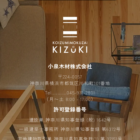
2025年01月 (3)
2024年12月 (5)
2024年11月 (8)
2024年10月 (7)
小泉木材株式会社
2024年09月 (7)
〒224-0057
2024年08月 (4)
神奈川県横浜市都筑区川和町101番地
Tel.………
045-931-2801
2024年07月 (4)
（月〜土 8:00 - 17:00）
許可登録番号
2024年06月 (6)
建設業 神奈川県知事登録 (般) 1642号
2024年05月 (6)
一級建築士事務所 神奈川県知事登録 第6372号
2024年04月 (10)
宅地建物取引業 神奈川県知事免許(1) 第 32151号