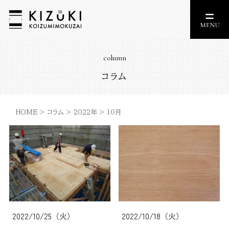
column
コラム
HOME
>
コラム
>
2022年
>
10月
2022/10/25（火）
2022/10/18（火）