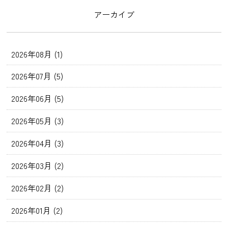
アーカイブ
2026年08月 (1)
2026年07月 (5)
2026年06月 (5)
2026年05月 (3)
2026年04月 (3)
2026年03月 (2)
2026年02月 (2)
2026年01月 (2)