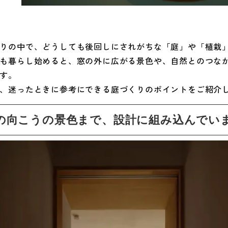
りの中で、どうしても後回しにされがちな「庭」や「植栽
も暮らし始めると、窓の外に広がる景色や、自然とのつな
す。
、迷ったときに参考にできる庭づくりのポイントをご紹介
の向こうの景色まで、設計に組み込んでい