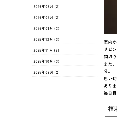
2026年03月 (2)
2026年02月 (2)
2026年01月 (2)
2025年12月 (3)
室内か
リビン
2025年11月 (2)
間取り
2025年10月 (3)
また、
分。
2025年09月 (2)
思い切
2025年08月 (2)
ありま
毎日目
2025年07月 (2)
2025年06月 (2)
植
2025年05月 (2)