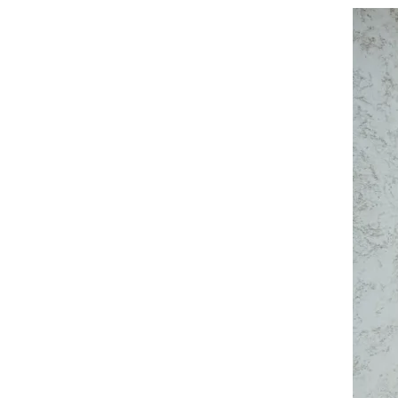
2025年04月 (4)
2025年03月 (4)
2025年02月 (3)
2025年01月 (3)
2024年12月 (5)
2024年11月 (8)
2024年10月 (7)
2024年09月 (7)
2024年08月 (4)
2024年07月 (4)