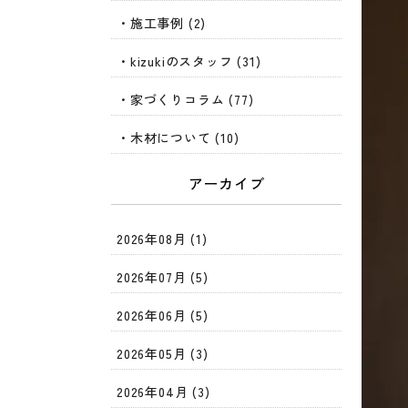
・施工事例 (2)
・kizukiのスタッフ (31)
・家づくりコラム (77)
・木材について (10)
アーカイブ
2026年08月 (1)
2026年07月 (5)
2026年06月 (5)
2026年05月 (3)
2026年04月 (3)