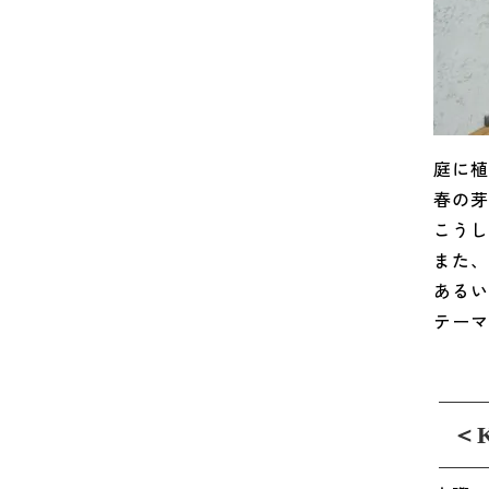
2024年06月 (6)
2024年05月 (6)
2024年04月 (10)
2024年03月 (2)
庭に植
2024年02月 (5)
春の芽
こうし
2024年01月 (9)
また、
2023年12月 (8)
あるい
テーマ
2023年11月 (4)
2023年10月 (5)
2023年09月 (3)
＜
2023年08月 (6)