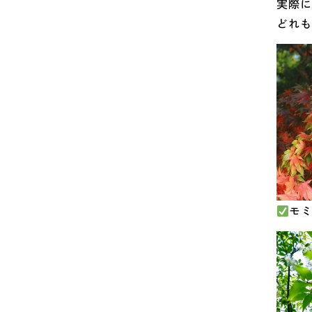
実際に
2023年07月 (6)
どれも
2023年06月 (8)
2023年05月 (5)
2023年04月 (10)
2023年03月 (10)
2023年02月 (11)
2023年01月 (9)
モ
2022年12月 (13)
2022年11月 (13)
2022年10月 (6)
2022年09月 (6)