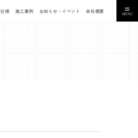
準仕様
施工事例
お知らせ・イベント
会社概要