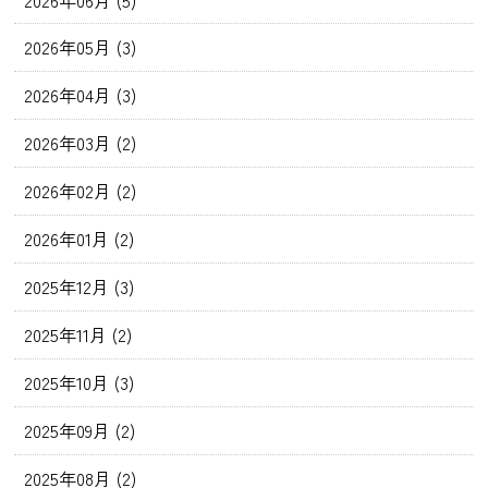
2026年05月 (3)
2026年04月 (3)
2026年03月 (2)
2026年02月 (2)
2026年01月 (2)
2025年12月 (3)
2025年11月 (2)
2025年10月 (3)
2025年09月 (2)
2025年08月 (2)