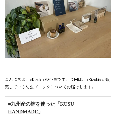
こんにちは、<Kizuki>の小泉です。今回は、<Kizuki>が販
売している防虫ブロックについてお届けします。
■九州産の楠を使った「KUSU
HANDMADE」