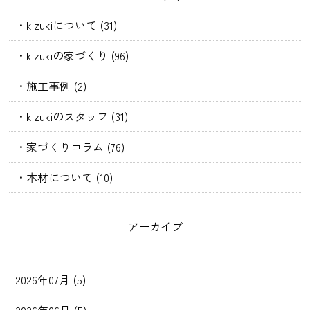
・kizukiについて (31)
・kizukiの家づくり (96)
・施工事例 (2)
・kizukiのスタッフ (31)
・家づくりコラム (76)
・木材について (10)
アーカイブ
2026年07月 (5)
2026年06月 (5)