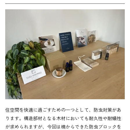
住空間を快適に過ごすための一つとして、防虫対策があ
ります。構造部材となる木材においても耐久性や耐蟻性
が求められますが、今回は楠からできた防虫ブロックを