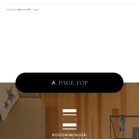
2025年07月 (2)
2025年06月 (2)
2025年05月 (2)
2025年04月 (4)
2025年03月 (4)
2025年02月 (3)
2025年01月 (3)
2024年12月 (5)
2024年11月 (8)
2024年10月 (7)