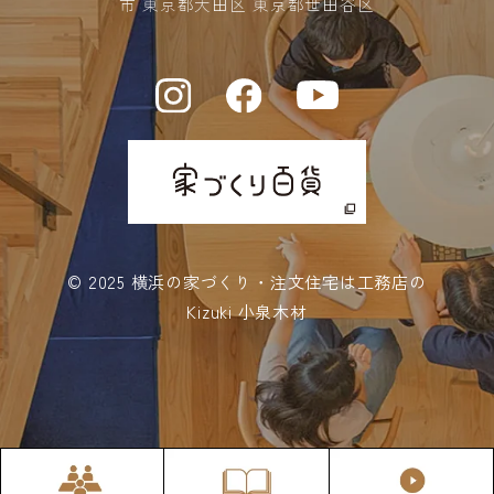
市 東京都大田区 東京都世田谷区
2023年11月 (4)
2023年10月 (5)
2023年09月 (3)
2023年08月 (6)
2023年07月 (6)
2023年06月 (8)
© 2025
横浜の家づくり・注文住宅は工務店の
2023年05月 (5)
Kizuki 小泉木材
2023年04月 (10)
2023年03月 (10)
2023年02月 (11)