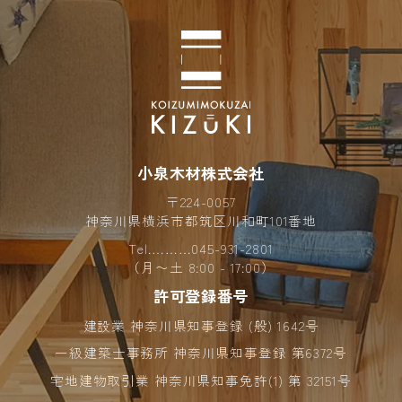
2025年01月 (3)
2024年12月 (5)
2024年11月 (8)
2024年10月 (7)
小泉木材株式会社
2024年09月 (7)
〒224-0057
2024年08月 (4)
神奈川県横浜市都筑区川和町101番地
Tel.………
045-931-2801
2024年07月 (4)
（月〜土 8:00 - 17:00）
許可登録番号
2024年06月 (6)
建設業 神奈川県知事登録 (般) 1642号
2024年05月 (6)
一級建築士事務所 神奈川県知事登録 第6372号
2024年04月 (10)
宅地建物取引業 神奈川県知事免許(1) 第 32151号